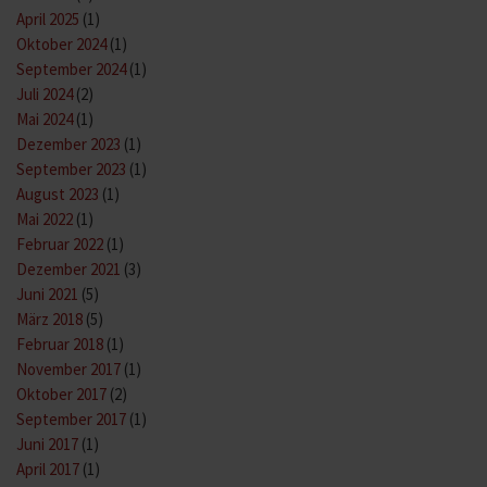
April 2025
(1)
Oktober 2024
(1)
September 2024
(1)
Juli 2024
(2)
Mai 2024
(1)
Dezember 2023
(1)
September 2023
(1)
August 2023
(1)
Mai 2022
(1)
Februar 2022
(1)
Dezember 2021
(3)
Juni 2021
(5)
März 2018
(5)
Februar 2018
(1)
November 2017
(1)
Oktober 2017
(2)
September 2017
(1)
Juni 2017
(1)
April 2017
(1)