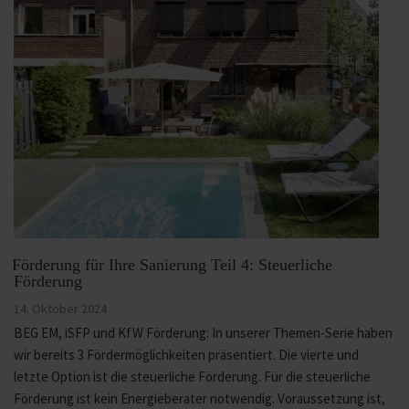
Förderung für Ihre Sanierung Teil 4: Steuerliche
Förderung
Veröffentlicht
14. Oktober 2024
am
BEG EM, iSFP und KfW Förderung: In unserer Themen-Serie haben
wir bereits 3 Fördermöglichkeiten präsentiert. Die vierte und
letzte Option ist die steuerliche Förderung. Für die steuerliche
Förderung ist kein Energieberater notwendig. Voraussetzung ist,