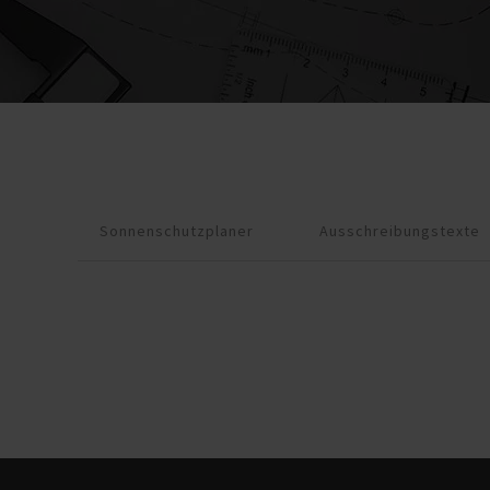
Sonnenschutzplaner
Ausschreibungstexte