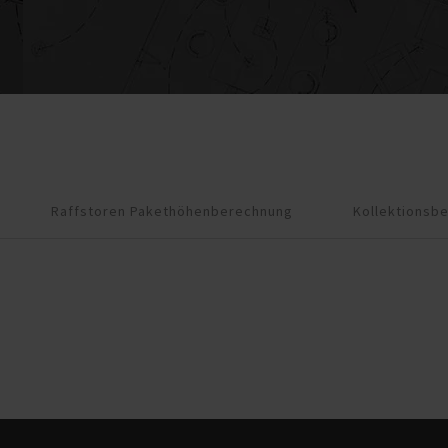
Raffstoren Pakethöhenberechnung
Kollektionsbe