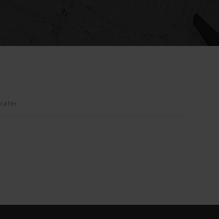
rater