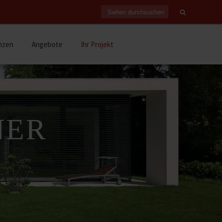
nzen
Angebote
Ihr Projekt
NER