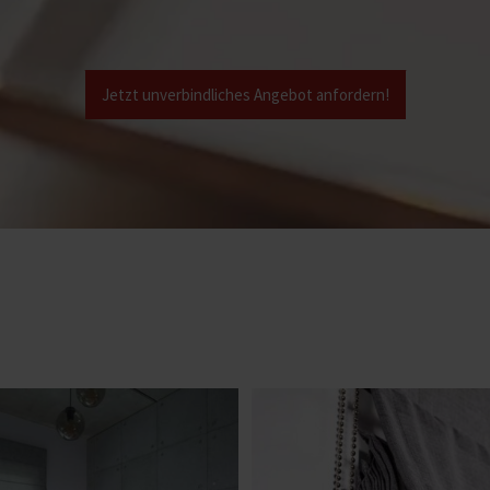
Jetzt unverbindliches Angebot anfordern!