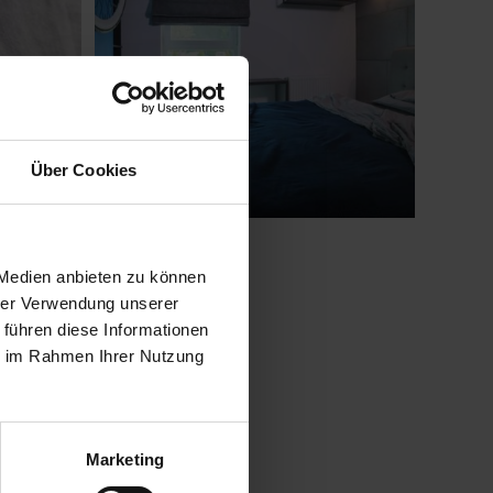
Über Cookies
 Medien anbieten zu können
hrer Verwendung unserer
 führen diese Informationen
ie im Rahmen Ihrer Nutzung
Marketing