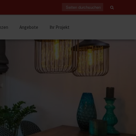
nzen
Angebote
Ihr Projekt