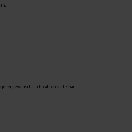
ren.
n jeder gewünschten Position einstellbar.