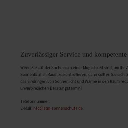
Zuverlässiger Service und kompetente
Wenn Sie auf der Suche nach einer Möglichkeit sind, um Ihr
Sonnenlicht im Raum zu kontrollieren, dann sollten Sie sich
das Eindringen von Sonnenlicht und Wärme in den Raum redu
unverbindlichen Beratungstermin!
Telefonnummer:
E-Mail:
info@stm-sonnenschutz.de