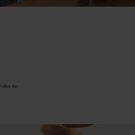
frollos das