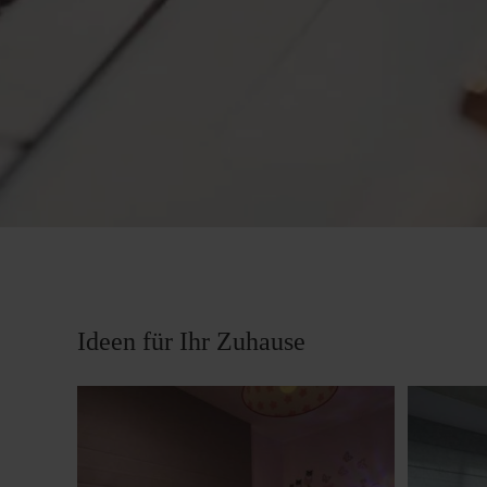
Ideen für Ihr Zuhause