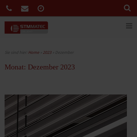
Sie sind hier:
Home
»
2023
»
Dezember
Monat:
Dezember 2023