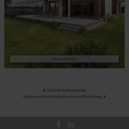
Schräg-Rollläden
Beitragsnavigation
Schacht-Außenjalousie
Neubau-Aufsetz-Markise mit easyZIP-Führung