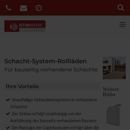
Schacht-System-Rollläden
Für bauseitig vorhandene Schächte
Ihre Vorteile
Weitere
Bilder
Unauffällige Gebäudeintegration in vorhandene
Schächte
Der Einbau erfolgt unabhängig von der
Ausführung des bauseits vorhandenen Kastens
Die Montage der Lagerkonsolen erfolgt über die