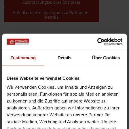
Ausstattungsextras Rollladen
Weitere Informationen zu Rollladen-
Profile
Farben
Weitere Informationen
Zustimmung
Details
Über Cookies
Das könnte Sie auch interessieren
Diese Webseite verwendet Cookies
Wir verwenden Cookies, um Inhalte und Anzeigen zu
personalisieren, Funktionen für soziale Medien anbieten
zu können und die Zugriffe auf unsere Website zu
analysieren. Außerdem geben wir Informationen zu Ihrer
Verwendung unserer Website an unsere Partner für
soziale Medien, Werbung und Analysen weiter. Unsere
Partner führen diese Informationen möglicherweise mit