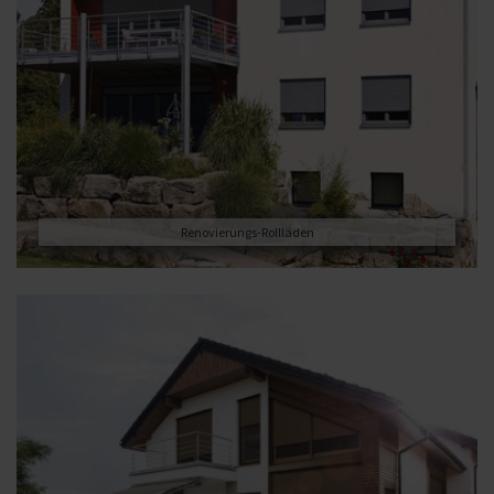
Renovierungs-Rollläden