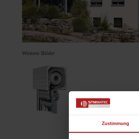
Weitere Bilder
Zustimmung