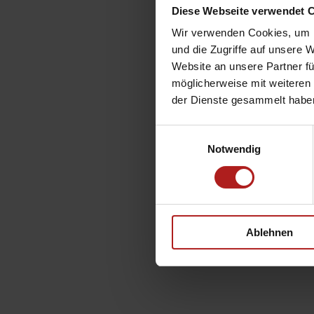
Diese Webseite verwendet 
Wir verwenden Cookies, um I
und die Zugriffe auf unsere 
Website an unsere Partner fü
möglicherweise mit weiteren
der Dienste gesammelt habe
Einwilligungsauswahl
Notwendig
Ablehnen