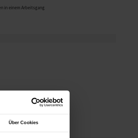
en in einem Arbeitsgang
Über Cookies