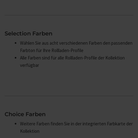
Selection Farben
Wählen Sie aus acht verschiedenen Farben den passenden
Farbton für Ihre Rollladen-Profile
Alle Farben sind für alle Rollladen-Profile der Kollektion
verfügbar
Choice Farben
Weitere Farben finden Sie in der integrierten Farbkarte der
Kollektion