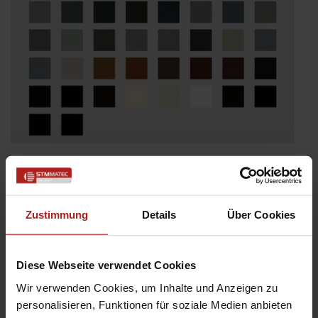
Zustimmung
Details
Über Cookies
Diese Webseite verwendet Cookies
Wir verwenden Cookies, um Inhalte und Anzeigen zu
personalisieren, Funktionen für soziale Medien anbieten