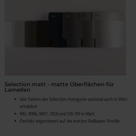
Selection matt - matte Oberflächen für
Lamellen
Vier Farben der Selection Kategorie optional auch in Matt
erhältlich
RAL 9006, 9007, 7016 und DB 703 in Matt
Perfekt abgestimmt auf die matten Rollladen-Profile