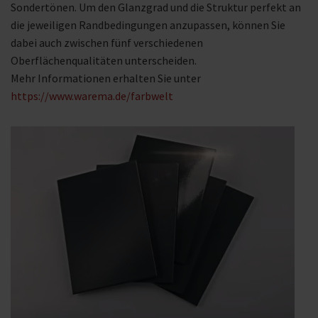
Sondertönen. Um den Glanzgrad und die Struktur perfekt an
die jeweiligen Randbedingungen anzupassen, können Sie
dabei auch zwischen fünf verschiedenen
Oberflächenqualitäten unterscheiden.
Mehr Informationen erhalten Sie unter
https://www.warema.de/farbwelt