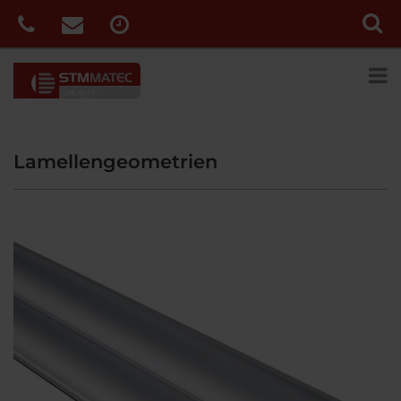
Lamellengeometrien