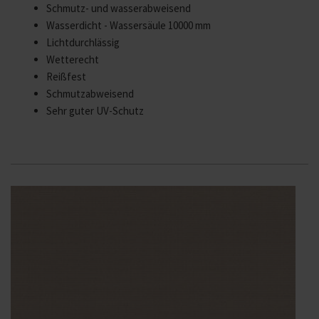
Schmutz- und wasserabweisend
Wasserdicht - Wassersäule 10000 mm
Lichtdurchlässig
Wetterecht
Reißfest
Schmutzabweisend
Sehr guter UV-Schutz