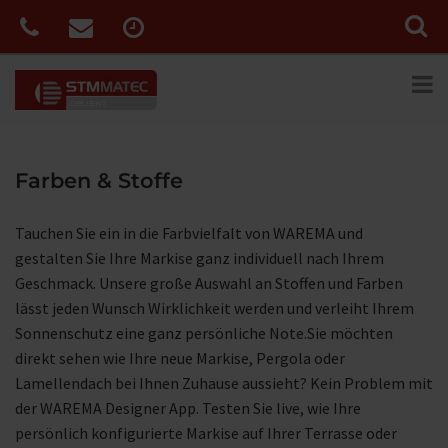
Farben & Stoffe
Tauchen Sie ein in die Farbvielfalt von WAREMA und
gestalten Sie Ihre Markise ganz individuell nach Ihrem
Geschmack. Unsere große Auswahl an Stoffen und Farben
lässt jeden Wunsch Wirklichkeit werden und verleiht Ihrem
Sonnenschutz eine ganz persönliche Note.Sie möchten
direkt sehen wie Ihre neue Markise, Pergola oder
Lamellendach bei Ihnen Zuhause aussieht? Kein Problem mit
der WAREMA Designer App. Testen Sie live, wie Ihre
persönlich konfigurierte Markise auf Ihrer Terrasse oder