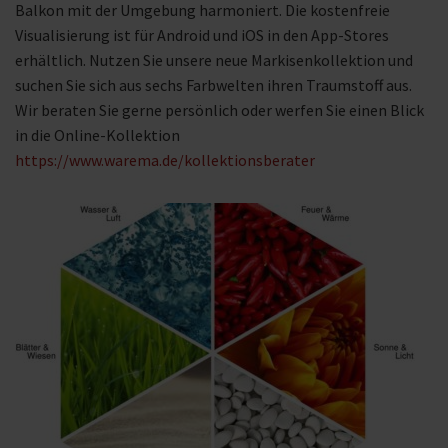
Balkon mit der Umgebung harmoniert. Die kostenfreie
Visualisierung ist für Android und iOS in den App-Stores
erhältlich. Nutzen Sie unsere neue Markisenkollektion und
suchen Sie sich aus sechs Farbwelten ihren Traumstoff aus.
Wir beraten Sie gerne persönlich oder werfen Sie einen Blick
in die Online-Kollektion
https://www.warema.de/kollektionsberater