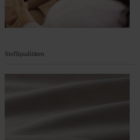
Stoffqualitäten