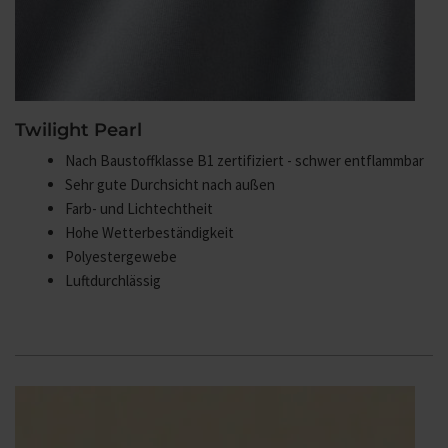
Twilight Pearl
Nach Baustoffklasse B1 zertifiziert - schwer entflammbar
Sehr gute Durchsicht nach außen
Farb- und Lichtechtheit
Hohe Wetterbeständigkeit
Polyestergewebe
Luftdurchlässig