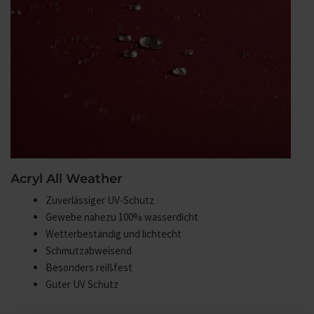
Acryl All Weather
Zuverlässiger UV-Schutz
Gewebe nahezu 100% wasserdicht
Wetterbeständig und lichtecht
Schmutzabweisend
Besonders reißfest
Guter UV Schutz