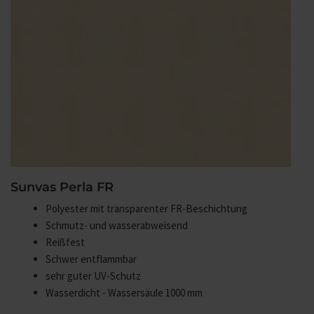
Sunvas Perla FR
Polyester mit transparenter FR-Beschichtung
Schmutz- und wasserabweisend
Reißfest
Schwer entflammbar
sehr guter UV-Schutz
Wasserdicht - Wassersäule 1000 mm