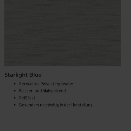
Starlight Blue
Recyceltes Polyestergewebe
Wasser- und ölabweisend
Reißfest
Besonders nachhaltig in der Herstellung