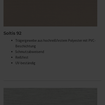
Soltis 92
Trägergewebe aus hochreißfestem Polyester mit PVC-
Beschichtung
Schmutzabweisend
Reißfest
UV-beständig