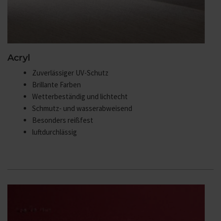
Acryl
Zuverlässiger UV-Schutz
Brillante Farben
Wetterbeständig und lichtecht
Schmutz- und wasserabweisend
Besonders reißfest
luftdurchlässig