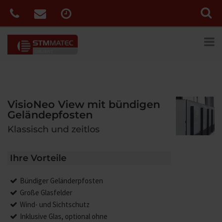
VisioNeo View mit bündigen
Geländepfosten
Klassisch und zeitlos
Ihre Vorteile
Bündiger Geländerpfosten
Große Glasfelder
Wind- und Sichtschutz
Inklusive Glas, optional ohne