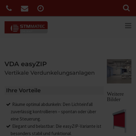
VDA easyZIP
Vertikale Verdunkelungsanlagen
Ihre Vorteile
Weitere
Bilder
Räume optimal abdunkeln: Den Lichteinfall
zuverlässig kontrollieren – spontan oder über
eine Steuerung.
Elegant und belastbar: Die easyZIP-Variante ist
besonders stabil und funktional.