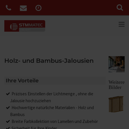
Holz- und Bambus-Jalousien
Ihre Vorteile
Weitere
Bilder
Präzises Einstellen der Lichtmenge , ohne die
Jalousie hochzuziehen
Hochwertige natürliche Materialien - Holz und
Bambus
Breite Farbkollektion von Lamellen und Zubehör
Sicherheit für Ihre Kinder